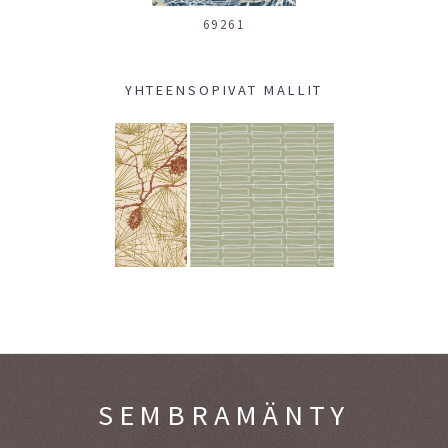
69261
YHTEENSOPIVAT MALLIT
SEMBRAMÄNTY