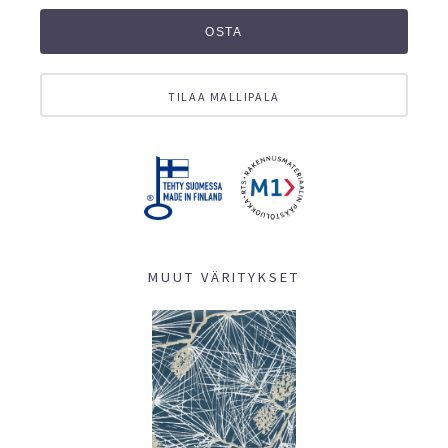
OSTA
TILAA MALLIPALA
MUUT VÄRITYKSET