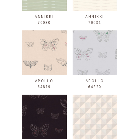
ANNIKKI
ANNIKKI
70030
70031
APOLLO
APOLLO
64819
64820