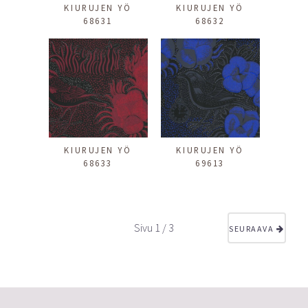
KIURUJEN YÖ
KIURUJEN YÖ
68631
68632
KIURUJEN YÖ
KIURUJEN YÖ
68633
69613
Sivu 1 / 3
SEURAAVA