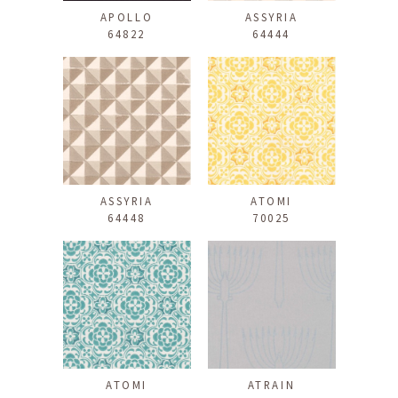
APOLLO
ASSYRIA
64822
64444
ASSYRIA
ATOMI
64448
70025
ATOMI
ATRAIN