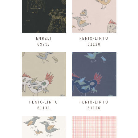
ENKELI
FENIX-LINTU
69793
61130
FENIX-LINTU
FENIX-LINTU
61131
61136