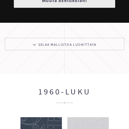
Muuta asetuksiani
SELAA MALLISTOA LUOKITTAIN
1960-LUKU