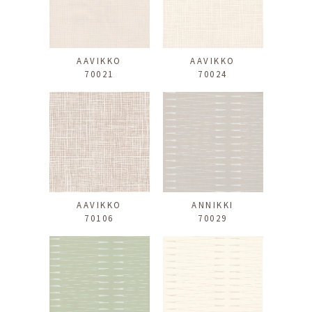
AAVIKKO
AAVIKKO
70021
70024
AAVIKKO
ANNIKKI
70106
70029