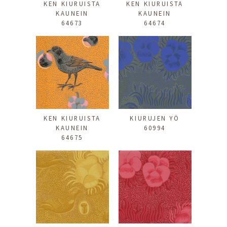
KEN KIURUISTA
KEN KIURUISTA
KAUNEIN
KAUNEIN
64673
64674
KEN KIURUISTA
KIURUJEN YÖ
KAUNEIN
60994
64675