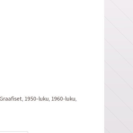
Graafiset
1950-luku
1960-luku