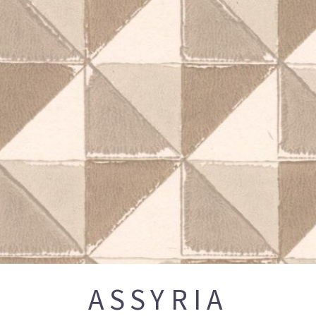
ASSYRIA