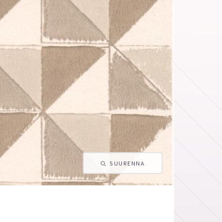
SUURENNA