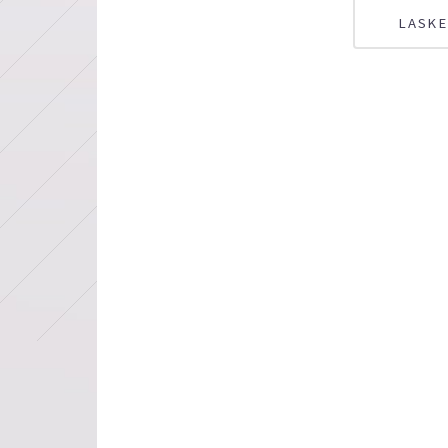
LASKE