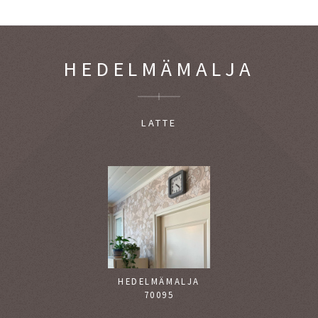
HEDELMÄMALJA
LATTE
HEDELMÄMALJA
70095