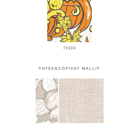
70086
YHTEENSOPIVAT MALLIT