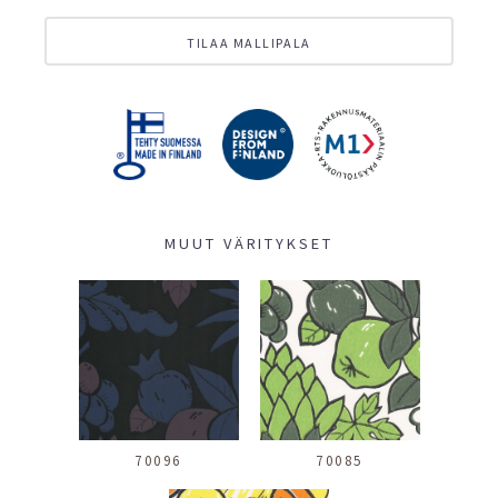
TILAA MALLIPALA
MUUT VÄRITYKSET
70096
70085