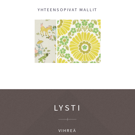
YHTEENSOPIVAT MALLIT
LYSTI
VIHREÄ