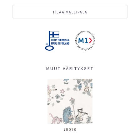
TILAA MALLIPALA
MUUT VÄRITYKSET
70070