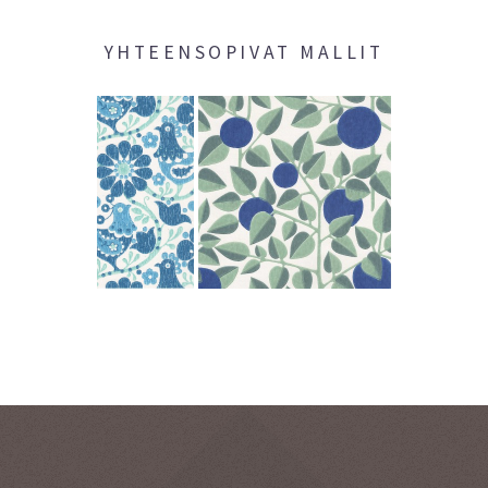
YHTEENSOPIVAT MALLIT