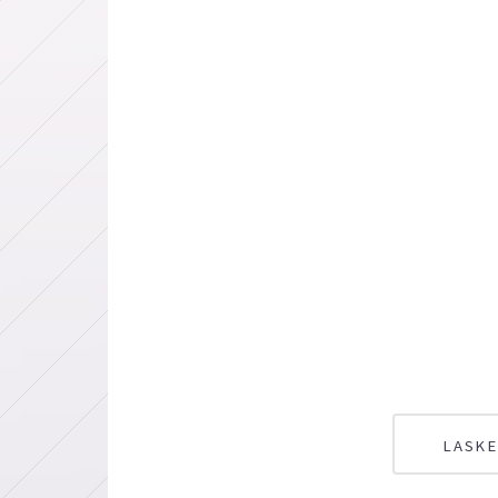
LASKE