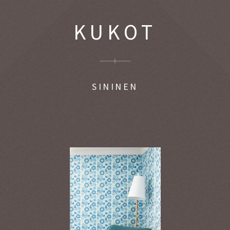
KUKOT
SININEN