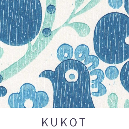
KUKOT