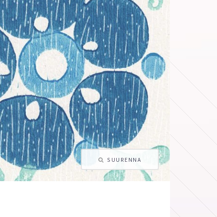
SUURENNA