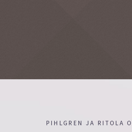
PIHLGREN JA RITOLA 