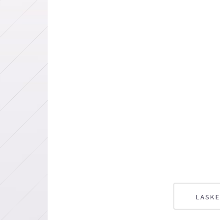
LASKE