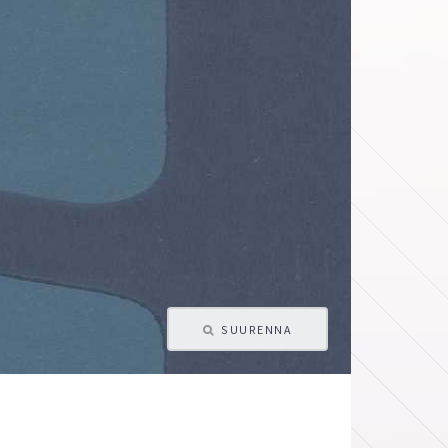
SUURENNA